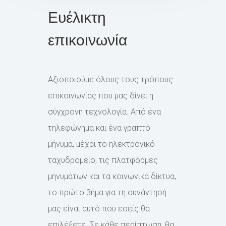
Ευέλικτη
επικοινωνία
Αξιοποιούμε όλους τους τρόπους
επικοινωνίας που μας δίνει η
σύγχρονη τεχνολογία. Από ένα
τηλεφώνημα και ένα γραπτό
μήνυμα, μέχρι το ηλεκτρονικό
ταχυδρομείο, τις πλατφόρμες
μηνυμάτων και τα κοινωνικά δίκτυα,
το πρώτο βήμα για τη συνάντησή
μας είναι αυτό που εσείς θα
επιλέξετε. Σε κάθε περίπτωση, θα