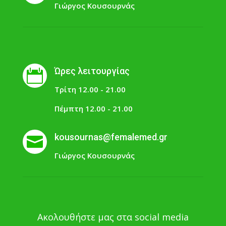
Γιώργος Κουσουρνάς
Ώρες λειτουργίας

Τρίτη 12.00 - 21.00
Πέμπτη 12.00 - 21.00
kousournas@femalemed.gr

Γιώργος Κουσουρνάς
Ακολουθήστε μας στα social media