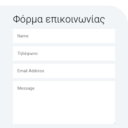
Φόρμα επικοινωνίας