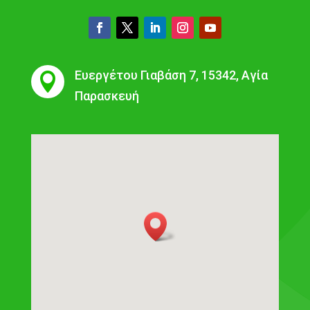
Ευεργέτου Γιαβάση 7, 15342, Αγία

Παρασκευή