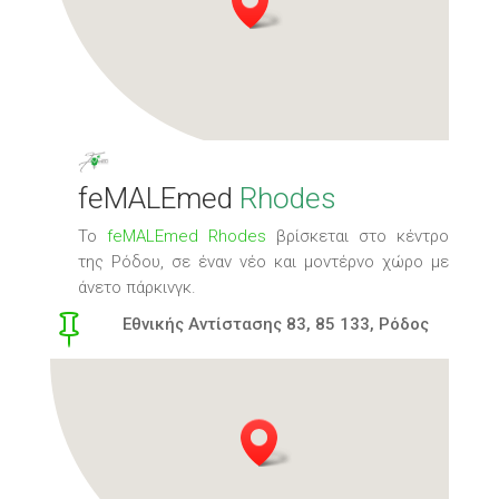
feMALEmed
Rhodes
Το
feMALEmed Rhodes
βρίσκεται στο κέντρο
της Ρόδου, σε έναν νέο και μοντέρνο χώρο με
άνετο πάρκινγκ.

Εθνικής Αντίστασης 83, 85 133, Ρόδος