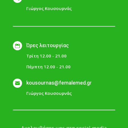
Γιώργος Κουσουρνάς
Ώρες λειτουργίας

Τρίτη 12.00 - 21.00
Πέμπτη 12.00 - 21.00
kousournas@femalemed.gr

Γιώργος Κουσουρνάς
Ακολουθήστε μας στα social media