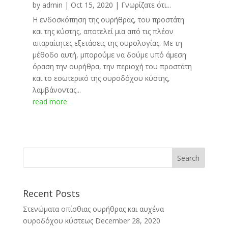
by
admin
|
Oct 15, 2020
|
Γνωρίζατε ότι...
Η ενδοσκόπηση της ουρήθρας, του προστάτη
και της κύστης, αποτελεί μια από τις πλέον
απαραίτητες εξετάσεις της ουρολογίας. Με τη
μέθοδο αυτή, μπορούμε να δούμε υπό άμεση
όραση την ουρήθρα, την περιοχή του προστάτη
και το εσωτερικό της ουροδόχου κύστης,
λαμβάνοντας...
read more
Recent Posts
Στενώματα οπίσθιας ουρήθρας και αυχένα
ουροδόχου κύστεως
December 28, 2020