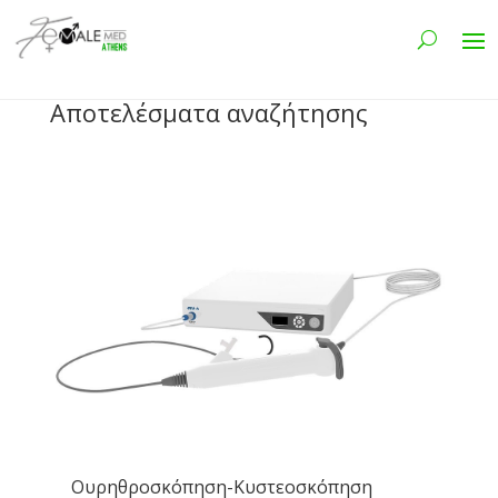
Αποτελέσματα αναζήτησης
Ουρηθροσκόπηση-Κυστεοσκόπηση