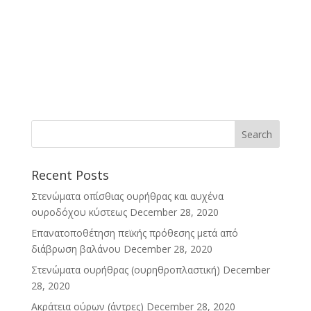
Recent Posts
Στενώματα οπίσθιας ουρήθρας και αυχένα
ουροδόχου κύστεως
December 28, 2020
Επανατοποθέτηση πεϊκής πρόθεσης μετά από
διάβρωση βαλάνου
December 28, 2020
Στενώματα ουρήθρας (ουρηθροπλαστική)
December
28, 2020
Ακράτεια ούρων (άντρες)
December 28, 2020