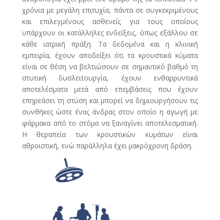
χρόνια με μεγάλη επιτυχία, πάντα σε συγκεκριμένους
και επιλεγμένους ασθενείς για τους οποίους
υπάρχουν οι κατάλληλες ενδείξεις, όπως εξάλλου σε
κάθε ιατρική πράξη. Τα δεδομένα και η κλινική
εμπειρία, έχουν αποδείξει ότι τα κρουστικά κύματα
είναι σε θέση να βελτιώσουν σε σημαντικό βαθμό τη
στυτική δυσλειτουργία, έχουν ενθαρρυντικά
αποτελέσματα μετά από επεμβάσεις που έχουν
επηρεάσει τη στύση και μπορεί να δημιουργήσουν τις
συνθήκες ώστε ένας άνδρας στον οποίο η αγωγή με
φάρμακα από το στόμα να ξαναγίνει αποτελεσματική.
Η θεραπεία των κρουστικών κυμάτων είναι
αθροιστική, ενώ παράλληλα έχει μακρόχρονη δράση.