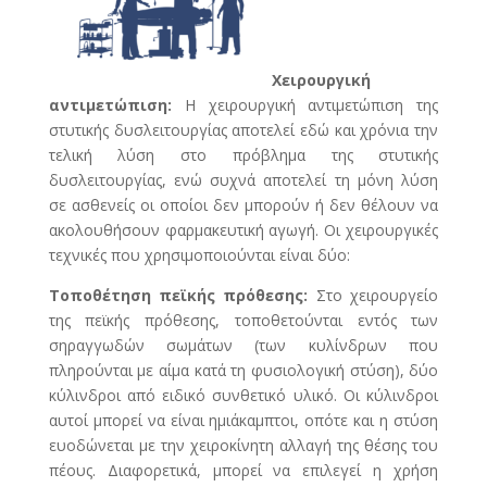
Χειρουργική
αντιμετώπιση:
Η χειρουργική αντιμετώπιση της
στυτικής δυσλειτουργίας αποτελεί εδώ και χρόνια την
τελική λύση στο πρόβλημα της στυτικής
δυσλειτουργίας, ενώ συχνά αποτελεί τη μόνη λύση
σε ασθενείς οι οποίοι δεν μπορούν ή δεν θέλουν να
ακολουθήσουν φαρμακευτική αγωγή. Οι χειρουργικές
τεχνικές που χρησιμοποιούνται είναι δύο:
Τοποθέτηση πεϊκής πρόθεσης:
Στο χειρουργείο
της πεϊκής πρόθεσης, τοποθετούνται εντός των
σηραγγωδών σωμάτων (των κυλίνδρων που
πληρούνται με αίμα κατά τη φυσιολογική στύση), δύο
κύλινδροι από ειδικό συνθετικό υλικό. Οι κύλινδροι
αυτοί μπορεί να είναι ημιάκαμπτοι, οπότε και η στύση
ευοδώνεται με την χειροκίνητη αλλαγή της θέσης του
πέους. Διαφορετικά, μπορεί να επιλεγεί η χρήση