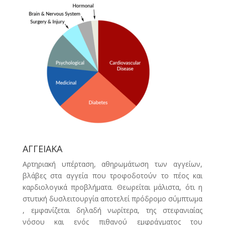
ΑΓΓΕΙΑΚΑ
Αρτηριακή υπέρταση, αθηρωμάτωση των αγγείων,
βλάβες στα αγγεία που τροφοδοτούν το πέος και
καρδιολογικά προβλήματα. Θεωρείται μάλιστα, ότι η
στυτική δυσλειτουργία αποτελεί πρόδρομο σύμπτωμα
, εμφανίζεται δηλαδή νωρίτερα, της στεφανιαίας
νόσου και ενός πιθανού εμφράγματος του