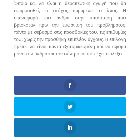
Όποια και να είναι η θεραπευτική αγωγή που θα
εφαρμοσθεί, ο στόχος παραμένει ο ίδιος. Η
επαναφορά του άνδρα στην κατάσταση που
βρισκόταν πριν την εμφάνιση του προβλήματος,
πάντα με σεβασμό στις προσδοκίες του, τις επιθυμίες
του, χωρίς την προσθήκη επιπλέον άγχους. Η επιλογή
πρέπει να είναι πάντα εξατομικευμένη και να αφορά
μόνο τον άνδρα και τον σύντροφο που έχει επιλέξει.