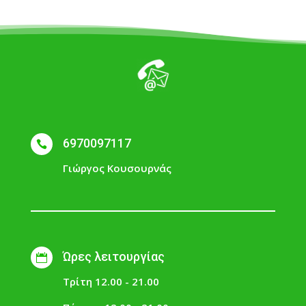
6970097117

Γιώργος Κουσουρνάς
Ώρες λειτουργίας

Τρίτη 12.00 - 21.00