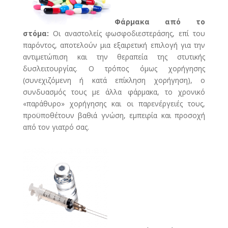
Φάρμακα από το
στόμα:
Οι αναστολείς φωσφοδιεστεράσης, επί του
παρόντος, αποτελούν μια εξαιρετική επιλογή για την
αντιμετώπιση και την θεραπεία της στυτικής
δυσλειτουργίας. Ο τρόπος όμως χορήγησης
(συνεχιζόμενη ή κατά επίκληση χορήγηση), ο
συνδυασμός τους με άλλα φάρμακα, το χρονικό
«παράθυρο» χορήγησης και οι παρενέργειές τους,
προϋποθέτουν βαθιά γνώση, εμπειρία και προσοχή
από τον γιατρό σας.