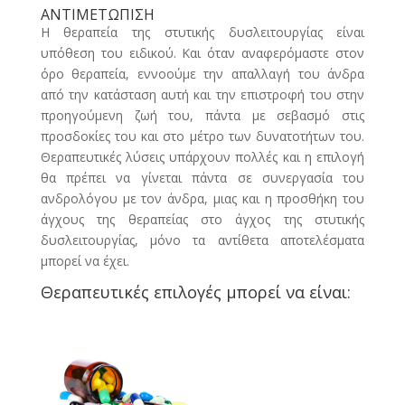
ΑΝΤΙΜΕΤΩΠΙΣΗ
Η θεραπεία της στυτικής δυσλειτουργίας είναι
υπόθεση του ειδικού. Και όταν αναφερόμαστε στον
όρο θεραπεία, εννοούμε την απαλλαγή του άνδρα
από την κατάσταση αυτή και την επιστροφή του στην
προηγούμενη ζωή του, πάντα με σεβασμό στις
προσδοκίες του και στο μέτρο των δυνατοτήτων του.
Θεραπευτικές λύσεις υπάρχουν πολλές και η επιλογή
θα πρέπει να γίνεται πάντα σε συνεργασία του
ανδρολόγου
με τον άνδρα, μιας και η προσθήκη του
άγχους της θεραπείας στο άγχος της στυτικής
δυσλειτουργίας, μόνο τα αντίθετα αποτελέσματα
μπορεί να έχει.
Θεραπευτικές επιλογές μπορεί να είναι: