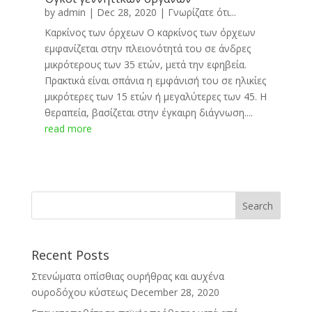
by
admin
|
Dec 28, 2020
|
Γνωρίζατε ότι...
Καρκίνος των όρχεων Ο καρκίνος των όρχεων
εμφανίζεται στην πλειονότητά του σε άνδρες
μικρότερους των 35 ετών, μετά την εφηβεία.
Πρακτικά είναι σπάνια η εμφάνισή του σε ηλικίες
μικρότερες των 15 ετών ή μεγαλύτερες των 45. Η
θεραπεία, βασίζεται στην έγκαιρη διάγνωση....
read more
Recent Posts
Στενώματα οπίσθιας ουρήθρας και αυχένα
ουροδόχου κύστεως
December 28, 2020