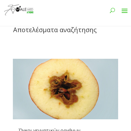
Αποτελέσματα αναζήτησης
Όγκοι γεννητικών οργάνων