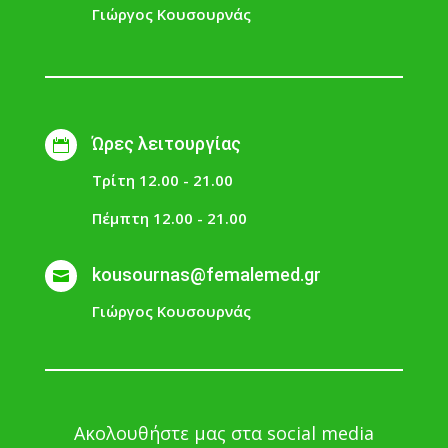
Γιώργος Κουσουρνάς
Ώρες λειτουργίας

Τρίτη 12.00 - 21.00
Πέμπτη 12.00 - 21.00
kousournas@femalemed.gr

Γιώργος Κουσουρνάς
Ακολουθήστε μας στα social media